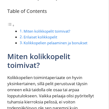
Table of Contents
Miten kolikkopelit toimivat?
Erilaiset kolikkopelit
Kolikkopelien pelaaminen ja bonukset
Miten kolikkopelit
toimivat?
Kolikkopelien toimintaperiaate on hyvin
yksinkertainen, sillä pelit perustuvat täysin
onneen eikä taidolla ole osaa tai arpaa
lopputulokseen. Vaikka pelaaja olisi pyöritellyt
tuhansia kierroksia pelissä, ei voiton
todennäköisyys ole sen parempi kuin