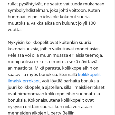
rullat pysähtyivät, ne saattoivat tuoda mukanaan
symboliyhdistelmän, joka johti voittoon. Kuten
huomaat, ei pelin idea ole kokenut suuria
muutoksia, vaikka aikaa on kulunut jo yli 100
vuotta.
Nykyisin kolikkopelit ovat kuitenkin suuria
kokonaisuuksia, joihin vaikuttavat monet asiat.
Peleissä voi olla muun muassa erilaisia teemoja,
monipuolisia erikoistoimintoja sekä näyttäviä
animaatioita. Mikä parasta, kolikkopeleihin on
saatavilla myös bonuksia. Etsimällä
kolikkopelit
ilmaiskierrokset
, voit löytää parhaita bonuksia
juuri kolikkopelejä ajatellen, sillä ilmaiskierrokset
ovat nimenomaan kolikkopeleihin suunnattuja
bonuksia. Kokonaisuutena kolikkopelit ovat
nykyisin erittäin suuria, kun niitä verrataan
menneiden aikojen Liberty Belliin.