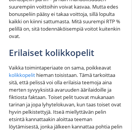
suurempiin voittoihin voivat kasvaa. Mutta edes
bonuspeliin pääsy ei takaa voittoja, sillä lopulta
kaikki on kiinni sattumasta. Mitä suurempi RTP %
pelillä on, sitä todennäköisempiä voitot kuitenkin
ovat.
Erilaiset kolikkopelit
Vaikka toimintaperiaate on sama, poikkeavat
kolikkopelit
hieman toisistaan. Tämä tarkoittaa
sitä, että pelissä voi olla erilaisia teemoja aina
merten syvyyksistä avaruuden äärilaidoille ja
fiktiosta faktaan. Toiset pelit tuovat mukanaan
tarinan ja jopa lyhytelokuvan, kun taas toiset ovat
hyvin pelkistettyjä. Itseä miellyttävän pelin
etsintä kannattaakin aloittaa teeman
löytämisestä, jonka jälkeen kannattaa pohtia pelin