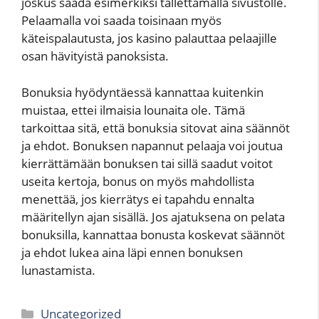
joskus saada esimerkiksi tallettamalla sivustolle.
Pelaamalla voi saada toisinaan myös
käteispalautusta, jos kasino palauttaa pelaajille
osan hävityistä panoksista.
Bonuksia hyödyntäessä kannattaa kuitenkin
muistaa, ettei ilmaisia lounaita ole. Tämä
tarkoittaa sitä, että bonuksia sitovat aina säännöt
ja ehdot. Bonuksen napannut pelaaja voi joutua
kierrättämään bonuksen tai sillä saadut voitot
useita kertoja, bonus on myös mahdollista
menettää, jos kierrätys ei tapahdu ennalta
määritellyn ajan sisällä. Jos ajatuksena on pelata
bonuksilla, kannattaa bonusta koskevat säännöt
ja ehdot lukea aina läpi ennen bonuksen
lunastamista.
Kategoriat
Uncategorized