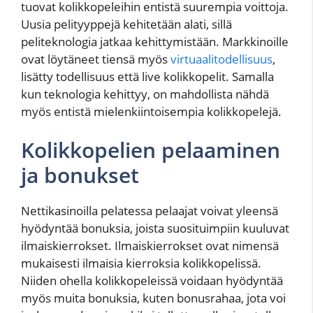
tuovat kolikkopeleihin entistä suurempia voittoja.
Uusia pelityyppejä kehitetään alati, sillä
peliteknologia jatkaa kehittymistään. Markkinoille
ovat löytäneet tiensä myös
virtuaalitodellisuus
,
lisätty todellisuus että live kolikkopelit. Samalla
kun teknologia kehittyy, on mahdollista nähdä
myös entistä mielenkiintoisempia kolikkopelejä.
Kolikkopelien pelaaminen
ja bonukset
Nettikasinoilla pelatessa pelaajat voivat yleensä
hyödyntää bonuksia, joista suosituimpiin kuuluvat
ilmaiskierrokset. Ilmaiskierrokset ovat nimensä
mukaisesti ilmaisia kierroksia kolikkopelissä.
Niiden ohella kolikkopeleissä voidaan hyödyntää
myös muita bonuksia, kuten bonusrahaa, jota voi