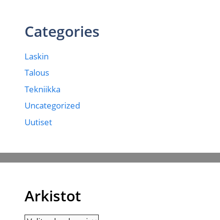
Categories
Laskin
Talous
Tekniikka
Uncategorized
Uutiset
Arkistot