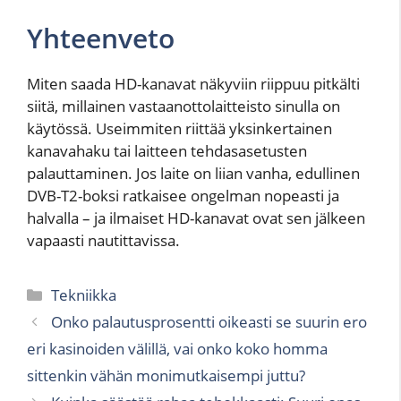
Yhteenveto
Miten saada HD-kanavat näkyviin riippuu pitkälti
siitä, millainen vastaanottolaitteisto sinulla on
käytössä. Useimmiten riittää yksinkertainen
kanavahaku tai laitteen tehdasasetusten
palauttaminen. Jos laite on liian vanha, edullinen
DVB-T2-boksi ratkaisee ongelman nopeasti ja
halvalla – ja ilmaiset HD-kanavat ovat sen jälkeen
vapaasti nautittavissa.
Kategoriat
Tekniikka
Onko palautusprosentti oikeasti se suurin ero
eri kasinoiden välillä, vai onko koko homma
sittenkin vähän monimutkaisempi juttu?