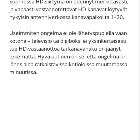
Suomessa HD-siirtymä on edennyt merkittävästi,
ja vapaasti vastaanotettavat HD-kanavat löytyvät
nykyisin antenniverkossa kanavapaikoilta 1–20.
Useimmiten ongelma ei ole lähetyspuolella vaan
kotona – televisio tai digiboksi ei yksinkertaisesti
tue HD-vastaanottoa tai kanavahaku on jäänyt
tekemättä. Hyvä uutinen on se, että ongelma on
lähes aina ratkaistavissa kotioloissa muutamassa
minuutissa.