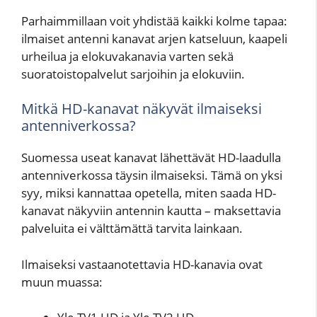
Parhaimmillaan voit yhdistää kaikki kolme tapaa:
ilmaiset antenni kanavat arjen katseluun, kaapeli
urheilua ja elokuvakanavia varten sekä
suoratoistopalvelut sarjoihin ja elokuviin.
Mitkä HD-kanavat näkyvät ilmaiseksi
antenniverkossa?
Suomessa useat kanavat lähettävät HD-laadulla
antenniverkossa täysin ilmaiseksi. Tämä on yksi
syy, miksi kannattaa opetella, miten saada HD-
kanavat näkyviin antennin kautta – maksettavia
palveluita ei välttämättä tarvita lainkaan.
Ilmaiseksi vastaanotettavia HD-kanavia ovat
muun muassa: