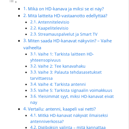
Mikä on HD-kanava ja miksi se ei näy?
Mitä laitteita HD-vastaanotto edellyttää?
Antennitelevisio
Kaapelitelevisio
Streamauspalvelut ja Smart TV
Miten saada HD-kanavat näkyviin? – Vaihe
vaiheelta
Vaihe 1: Tarkista laitteen HD-
yhteensopivuus
Vaihe 2: Tee kanavahaku
Vaihe 3: Palauta tehdasasetukset
tarvittaessa
Vaihe 4: Tarkista antenni
Vaihe 5: Tarkista signaalin voimakkuus
Yleisimmät syyt, miksi HD-kanavat eivät
näy
Vertailu: antenni, kaapeli vai netti?
Mitkä HD-kanavat näkyvät ilmaiseksi
antenniverkossa?
Digiboksin valinta – mitä kannattaa