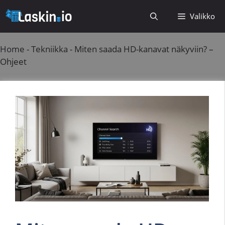
Siirry
Valikko
sisältöön
Home
-
Tekniikka
-
Miten saada HD-kanavat näkyviin? –
Ohjeet